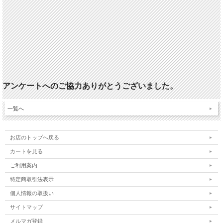
アンケートへのご協力ありがとうございました。
一覧へ
お店のトップへ戻る
カートを見る
ご利用案内
特定商取引法表示
個人情報の取扱い
サイトマップ
メルマガ登録