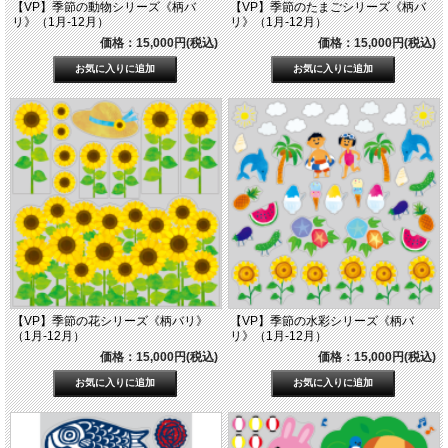
【VP】季節の動物シリーズ《柄バ
【VP】季節のたまごシリーズ《柄バ
リ》（1月-12月）
リ》（1月-12月）
価格：15,000円(税込)
価格：15,000円(税込)
【VP】季節の花シリーズ《柄バリ》
【VP】季節の水彩シリーズ《柄バ
（1月-12月）
リ》（1月-12月）
価格：15,000円(税込)
価格：15,000円(税込)