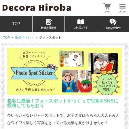
TOP
TOP
>
販促イベント
>
フォトスポット
集客に最適！フォトスポットをつくって写真をSNSに
投稿してもらおう
今いろいろなレジャースポットで、お子さまはもちろん大人もみん
なワイワイ楽しく写真をとっている光景を見かけませんか？