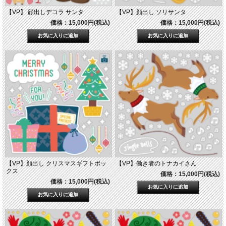
【VP】 顔出しデコラ サンタ
【VP】顔出し ソリサンタ
価格：15,000円(税込)
価格：15,000円(税込)
【VP】顔出し クリスマスギフトボッ
【VP】働き者のトナカイさん
クス
価格：15,000円(税込)
価格：15,000円(税込)