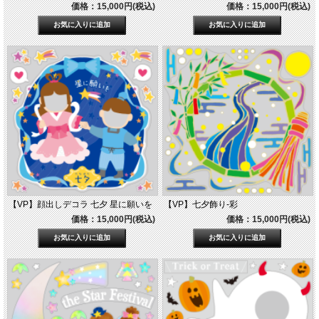
価格：15,000円(税込)
価格：15,000円(税込)
【VP】顔出しデコラ 七夕 星に願いを
【VP】七夕飾り-彩
価格：15,000円(税込)
価格：15,000円(税込)