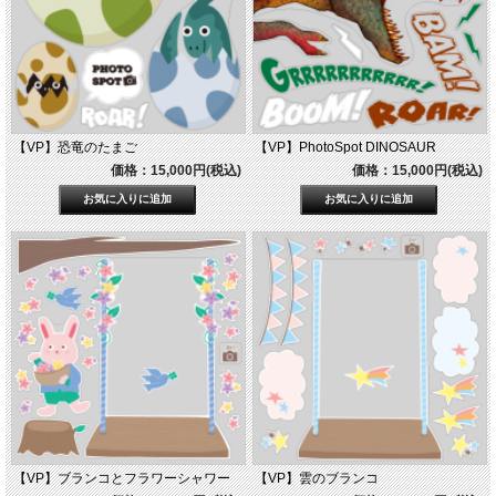
【VP】恐竜のたまご
【VP】PhotoSpot DINOSAUR
価格：15,000円(税込)
価格：15,000円(税込)
【VP】ブランコとフラワーシャワー
【VP】雲のブランコ