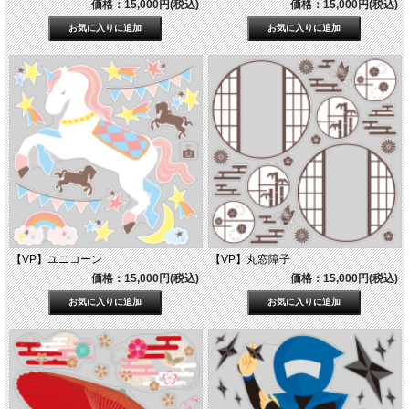
価格：15,000円(税込)
価格：15,000円(税込)
【VP】ユニコーン
【VP】丸窓障子
価格：15,000円(税込)
価格：15,000円(税込)