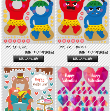
【VP】顔出し節分
【VP】節分《柄バリ》
価格：15,000円(税込)
価格：15,000円(税込)