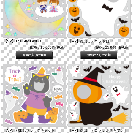
【VP】The Star Festival
【VP】顔出しデコラ おばけ
価格：15,000円(税込)
価格：15,000円(税込)
【VP】顔出しブラックキャット
【VP】顔出しデコラ カボチャマント