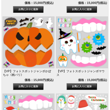
価格：15,000円(税込)
価格：15,000円(税込)
【VP】フォトスポットジャンボかぼ
【VP】フォトスポットジャンボマウ
ちゃ《柄バリ》
ス
価格：15,000円(税込)
価格：15,000円(税込)