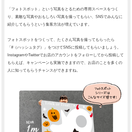
「フォトスポット」という写真をとるための専用スペースをつく
り、素敵な写真やおもしろい写真を撮ってもらい、SNSでみんなに
紹介してもらうという集客方法が増えています。
フォトスポットをつくって、たくさん写真を撮ってもらったら
「#（ハッシュタグ）」をつけてSNSに投稿してもらいましょう。
InstagramやTwitterでお店のアカウントをフォローしてから投稿して
もらえば、キャンペーンも実施できますので、お店のことを多くの
人に知ってもらうチャンスができますね。