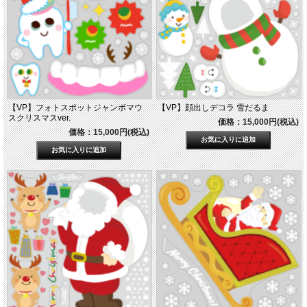
【VP】フォトスポットジャンボマウ
【VP】顔出しデコラ 雪だるま
スクリスマスver.
価格：15,000円(税込)
価格：15,000円(税込)