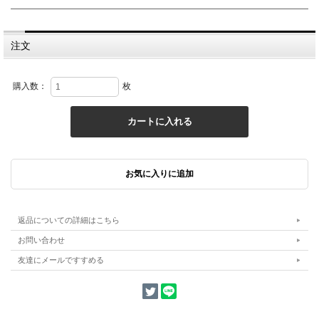
注文
購入数：
枚
返品についての詳細はこちら
お問い合わせ
友達にメールですすめる