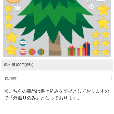
価格:15,000円(税込)
商品説明
※こちらの商品は書き込みを前提としておりますの
で
「外貼りのみ」
となっております。