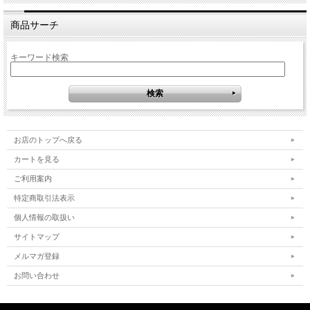
商品サーチ
キーワード検索
お店のトップへ戻る
カートを見る
ご利用案内
特定商取引法表示
個人情報の取扱い
サイトマップ
メルマガ登録
お問い合わせ