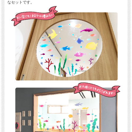
なセットです。