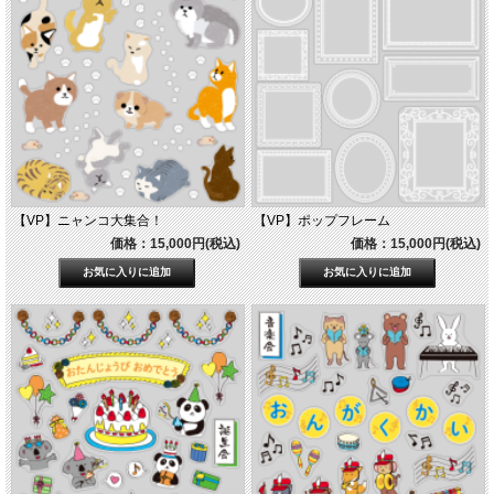
【VP】ニャンコ大集合！
【VP】ポップフレーム
価格：15,000円(税込)
価格：15,000円(税込)