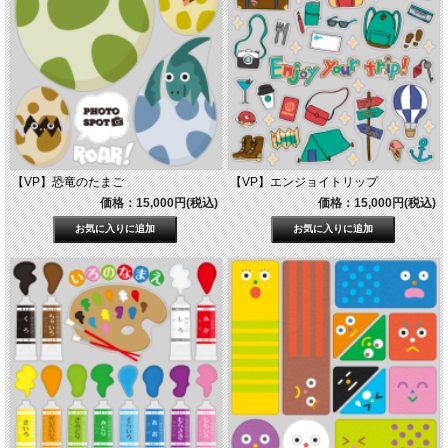
【VP】恐竜のたまご
【VP】エンジョイトリップ
価格：15,000円(税込)
価格：15,000円(税込)