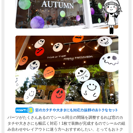
パーツがたくさんあるのでシール同士の間隔を調整するれば窓のカ
タチや大きさにも幅広く対応！1枚で装飾が完成するのでシールの組
み合わせやレイアウトに迷う方へおすすめしたい、とってもおトク