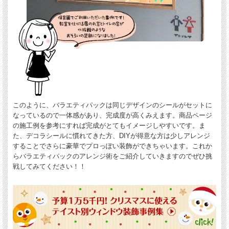
このように、バラエティパックは同じデザインのシールがセットに
なっているので一体感があり、完成度が高くみえます。商品ページ
の施工例を参考にすれば完成がとてもイメージしやすいです。ま
た、デコラシールに慣れてきた方、DIYが得意な方は少しアレンジ
することでさらに豪華でプロっぽい装飾ができちゃいます。これか
らバラエティパックのアレンジ術をご紹介していきますのでぜひ挑
戦してみてください！！