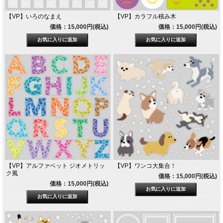
【VP】いろのなまえ
【VP】カラフル積み木
価格：15,000円(税込)
価格：15,000円(税込)
【VP】アルファベット ジオメトリッ
【VP】ワンコ大集合！
ク風
価格：15,000円(税込)
価格：15,000円(税込)