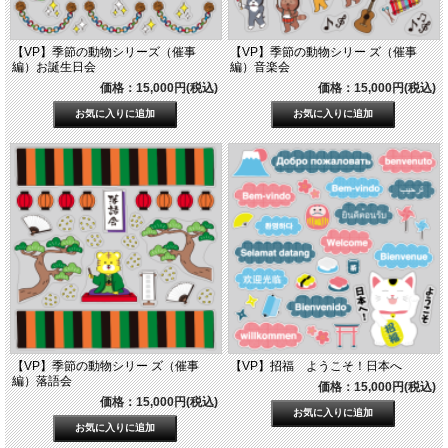
【VP】季節の動物シリーズ（催事
【VP】季節の動物シリー ズ（催事
編）お誕生日会
編）音楽会
価格：15,000円(税込)
価格：15,000円(税込)
【VP】季節の動物シリー ズ（催事
【VP】招福 ようこそ！日本へ
編）落語会
価格：15,000円(税込)
価格：15,000円(税込)