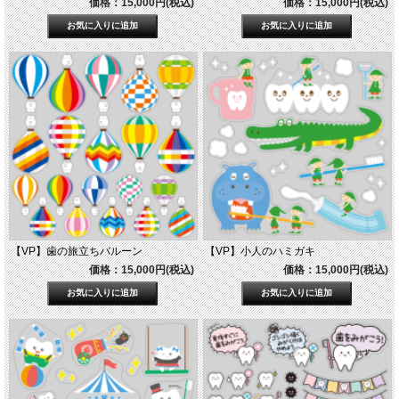
価格：15,000円(税込)
価格：15,000円(税込)
【VP】歯の旅立ちバルーン
【VP】小人のハミガキ
価格：15,000円(税込)
価格：15,000円(税込)