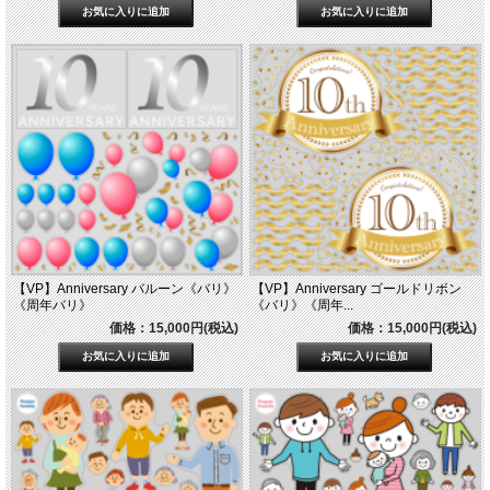
【VP】Anniversary バルーン《バリ》
【VP】Anniversary ゴールドリボン
《周年バリ》
《バリ》《周年...
価格：15,000円(税込)
価格：15,000円(税込)