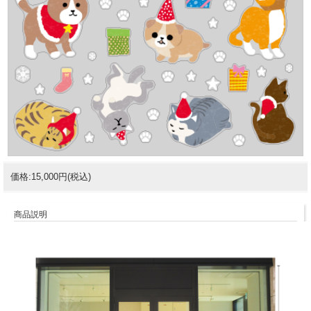
価格:15,000円(税込)
商品説明