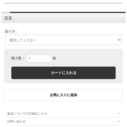
注文
貼り方：
購入数：
枚
返品についての詳細はこちら
お問い合わせ