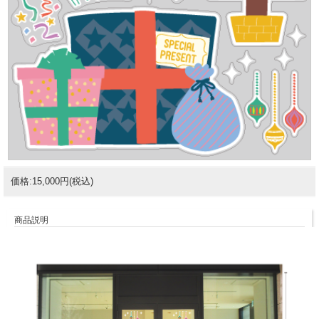
価格:15,000円(税込)
商品説明