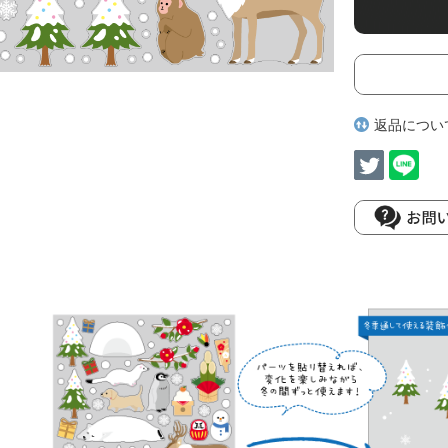
返品につい