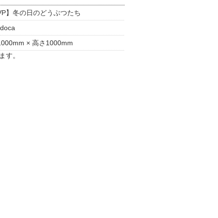
VP】冬の日のどうぶつたち
doca
000mm × 高さ1000mm
ます。