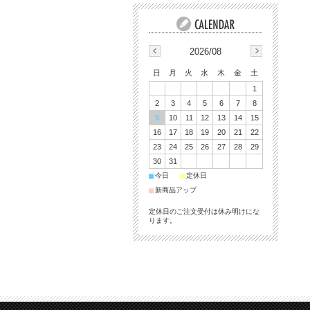
2026/08
日
月
火
水
木
金
土
1
2
3
4
5
6
7
8
9
10
11
12
13
14
15
16
17
18
19
20
21
22
23
24
25
26
27
28
29
30
31
■
■
今日
定休日
■
新商品アップ
定休日のご注文受付は休み明けにな
ります。