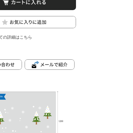
ての詳細はこちら