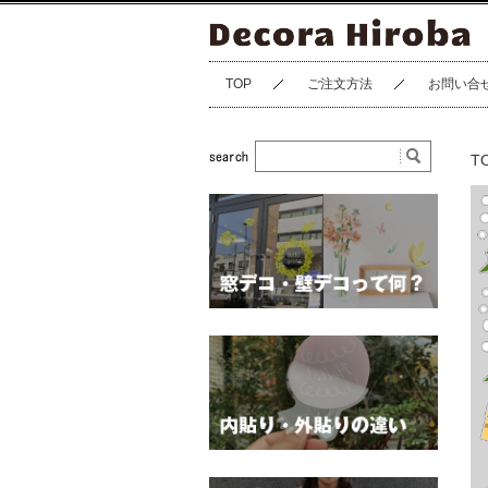
TOP
ご注文方法
お問い合
T