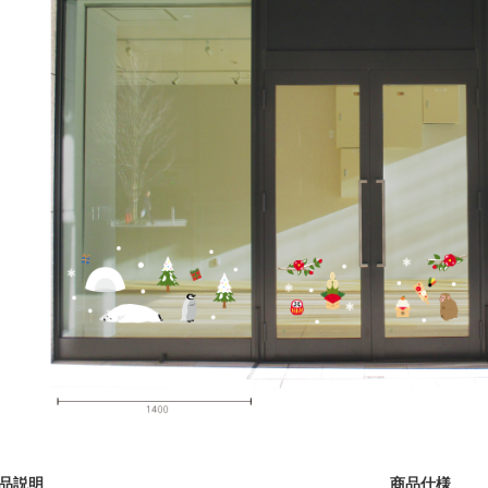
品説明
商品仕様