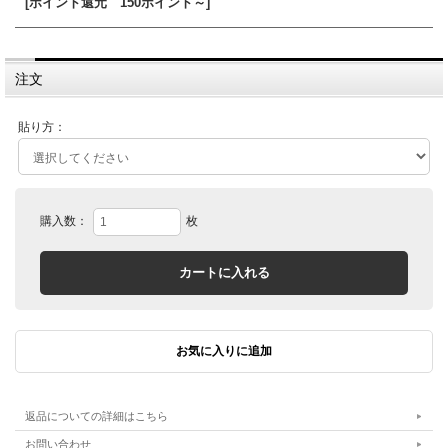
[ポイント還元 150ポイント～]
注文
貼り方：
購入数：
枚
返品についての詳細はこちら
お問い合わせ