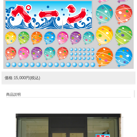
価格:15,000円(税込)
商品説明