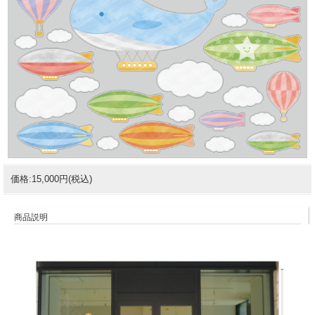
価格:15,000円(税込)
商品説明