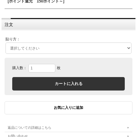
[ポイント還元 150ポイント～]
注文
貼り方：
購入数：
枚
返品についての詳細はこちら
お問い合わせ