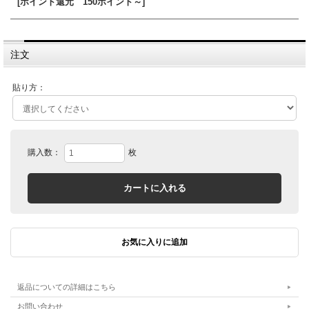
[ポイント還元 150ポイント～]
注文
貼り方：
購入数：
枚
返品についての詳細はこちら
お問い合わせ