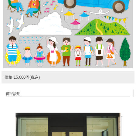
価格:15,000円(税込)
商品説明