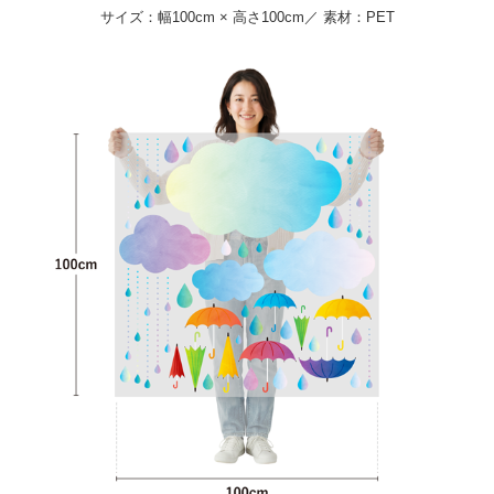
サイズ：幅100cm × 高さ100cm／ 素材：PET