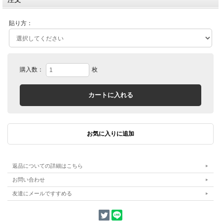
貼り方：
購入数：
枚
返品についての詳細はこちら
お問い合わせ
友達にメールですすめる