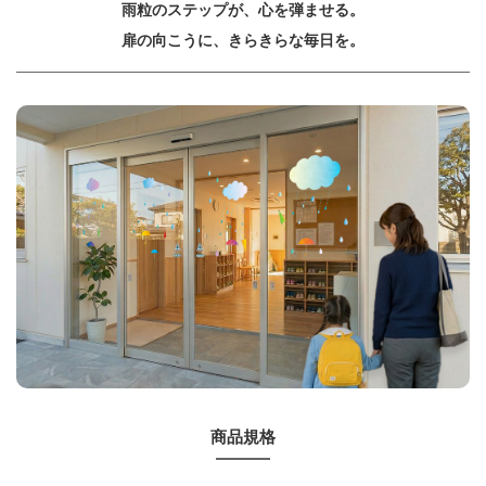
雨粒のステップが、心を弾ませる。
扉の向こうに、きらきらな毎日を。
商品規格