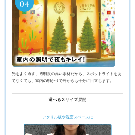
光をよく通す、透明度の高い素材だから、スポットライトをあ
てなくても、室内の明かりで外からも十分に目立ちます。
選べる３サイズ展開
アクリル板や洗面スペースに