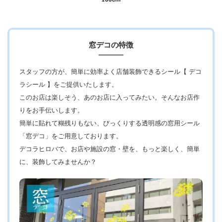
窓デコの特徴
スタッフの方が、簡単に効率よく店舗装飾できるシール【 デコ
ラシール 】をご提供いたします。
このお店は楽しそう、あのお店に入ってみたい。そんなお店作
りをお手伝いします。
簡単に貼れて糊残りもない、びっくりする透明感の窓用シール
「窓デコ」をご用意しております。
デコラヒロバで、お店や施設の窓・壁を、もっと楽しく、簡単
に、装飾してみませんか？