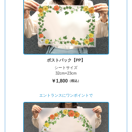
ポストパック【PP】
シートサイズ
32cm×23cm
￥1,800
（税込）
エントランスにワンポイントで