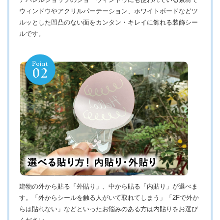
ウィンドウやアクリルパーテーション、ホワイトボードなどツ
ルッとした凹凸のない面をカンタン・キレイに飾れる装飾シー
ルです。
建物の外から貼る「外貼り」、中から貼る「内貼り」が選べま
す。「外からシールを触る人がいて取れてしまう」「2Fで外か
らは貼れない」などといったお悩みのある方は内貼りをお選び