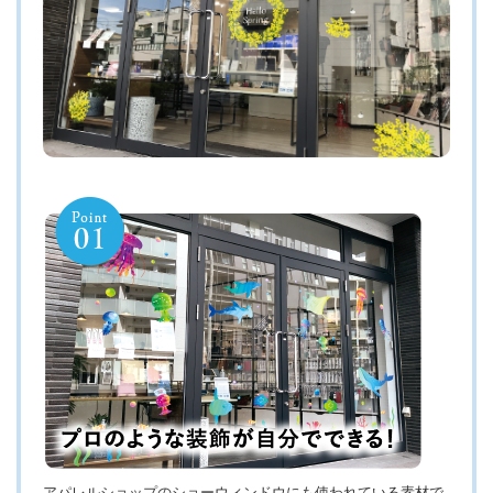
アパレルショップのショーウィンドウにも使われている素材で