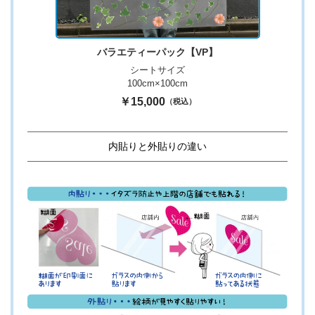
バラエティーパック【VP】
シートサイズ
100cm×100cm
￥15,000
（税込）
内貼りと外貼りの違い