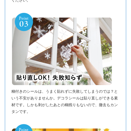
ください。
糊付きのシールは、うまく貼れずに失敗してしまうのでは？と
いう不安がありませんか。デコラシールは貼り直しができる素
材です。しかも剥がしたあとの糊残りもないので、撤去もカン
タンです。