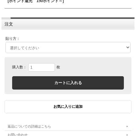
[ポイント還元 150ポイント～]
注文
貼り方：
購入数：
枚
返品についての詳細はこちら
お問い合わせ