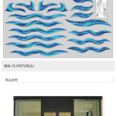
価格:15,000円(税込)
商品説明