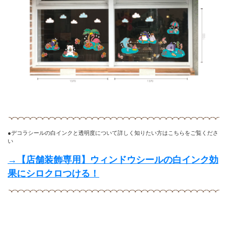
●デコラシールの白インクと透明度について詳しく知りたい方はこちらをご覧くださ
い
→【店舗装飾専用】ウィンドウシールの白インク効
果にシロクロつける！