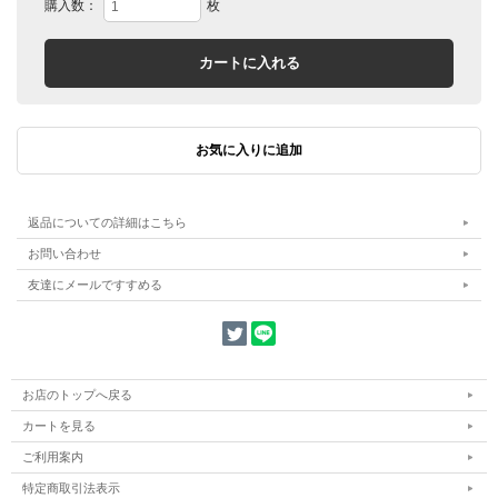
購入数：
枚
返品についての詳細はこちら
お問い合わせ
友達にメールですすめる
お店のトップへ戻る
カートを見る
ご利用案内
特定商取引法表示