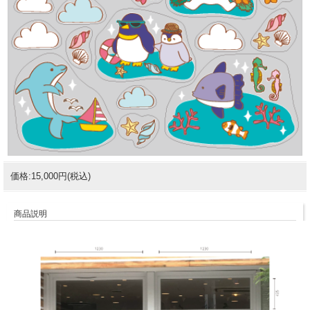
価格:15,000円(税込)
商品説明