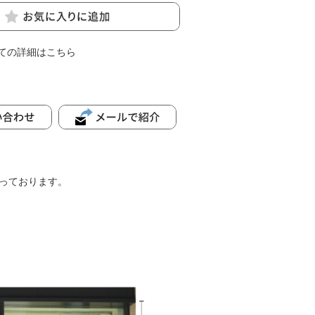
ての詳細はこちら
っております。