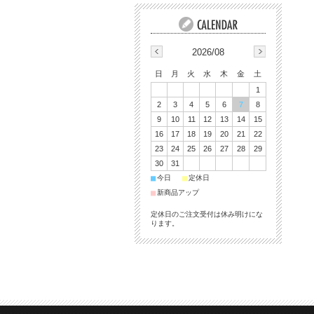
2026/08
日
月
火
水
木
金
土
1
2
3
4
5
6
7
8
9
10
11
12
13
14
15
16
17
18
19
20
21
22
23
24
25
26
27
28
29
30
31
■
■
今日
定休日
■
新商品アップ
定休日のご注文受付は休み明けにな
ります。