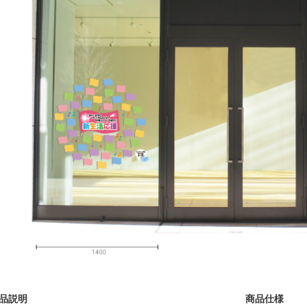
品説明
商品仕様