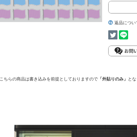
返品につい
こちらの商品は書き込みを前提としておりますので
「外貼りのみ」
とな