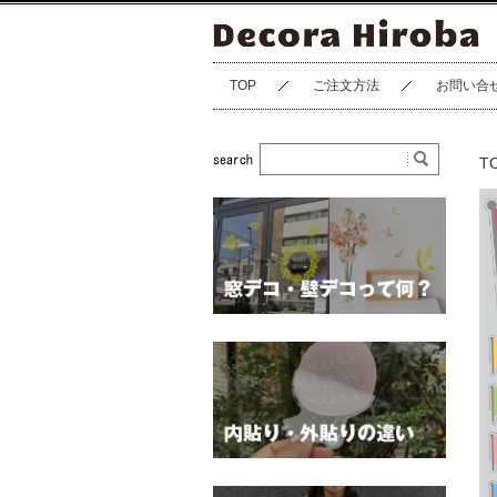
TOP
ご注文方法
お問い合
T