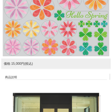
価格:15,000円(税込)
商品説明