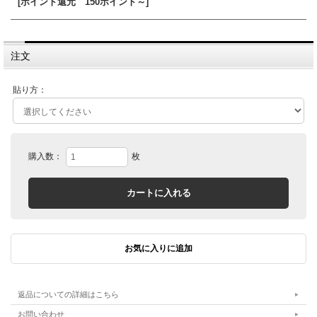
[ポイント還元 150ポイント～]
注文
貼り方：
購入数：
枚
返品についての詳細はこちら
お問い合わせ