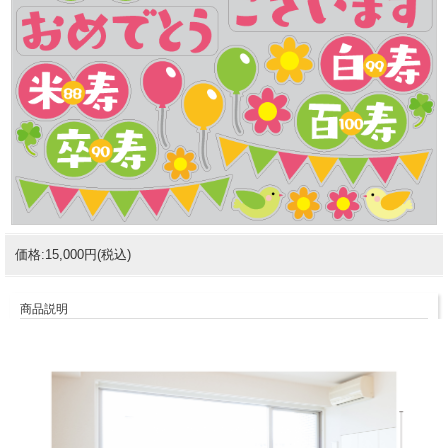
価格:15,000円(税込)
商品説明