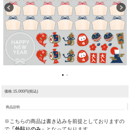
価格:15,000円(税込)
商品説明
※こちらの商品は書き込みを前提としておりますの
で
「外貼りのみ」
となっております。