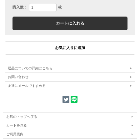
購入数：
枚
返品についての詳細はこちら
お問い合わせ
友達にメールですすめる
お店のトップへ戻る
カートを見る
ご利用案内