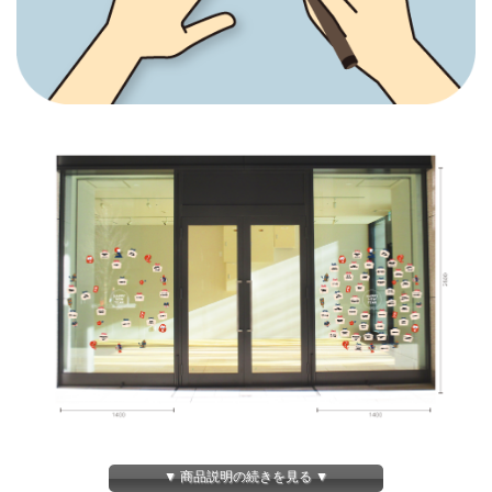
▼ 商品説明の続きを見る ▼