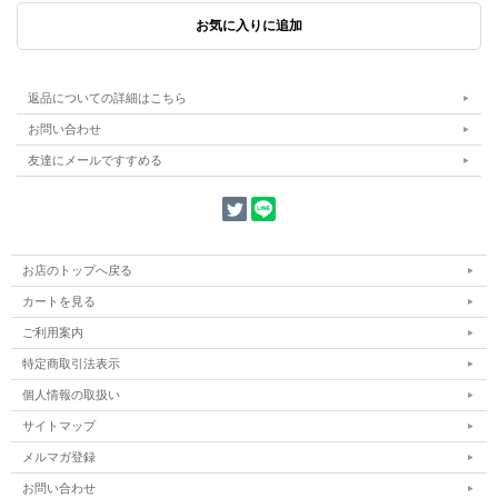
返品についての詳細はこちら
お問い合わせ
友達にメールですすめる
お店のトップへ戻る
カートを見る
ご利用案内
特定商取引法表示
個人情報の取扱い
サイトマップ
メルマガ登録
お問い合わせ