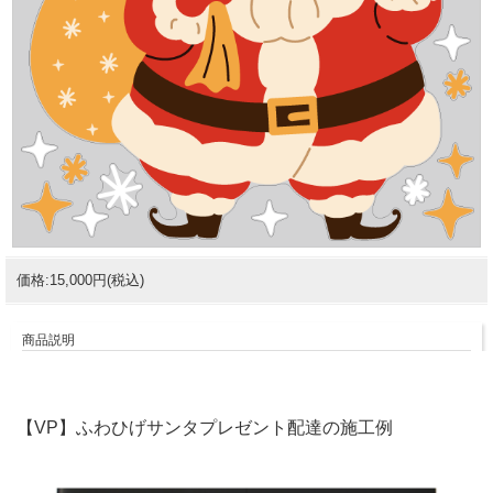
価格:15,000円(税込)
商品説明
【VP】ふわひげサンタプレゼント配達の施工例