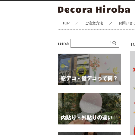
TOP
ご注文方法
お問い合
T