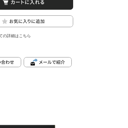
ての詳細はこちら