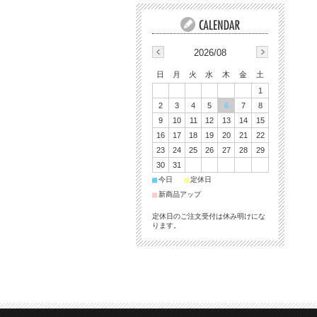
2026/08
日
月
火
水
木
金
土
1
2
3
4
5
6
7
8
9
10
11
12
13
14
15
16
17
18
19
20
21
22
23
24
25
26
27
28
29
30
31
■
■
今日
定休日
■
新商品アップ
定休日のご注文受付は休み明けにな
ります。