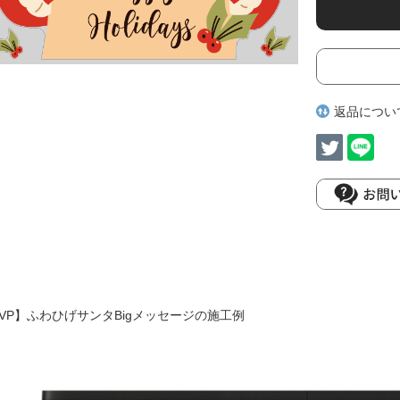
返品につい
VP】ふわひげサンタBigメッセージの施工例