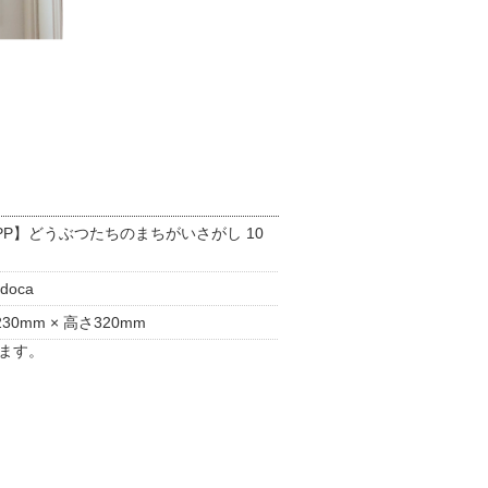
PP】どうぶつたちのまちがいさがし 10
doca
30mm × 高さ320mm
ます。