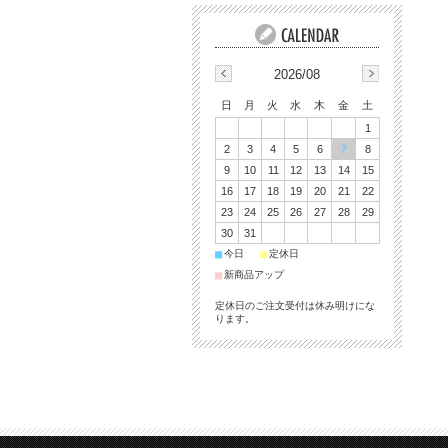
2026/08
日
月
火
水
木
金
土
1
2
3
4
5
6
7
8
9
10
11
12
13
14
15
16
17
18
19
20
21
22
23
24
25
26
27
28
29
30
31
■
■
今日
定休日
■
新商品アップ
定休日のご注文受付は休み明けにな
ります。