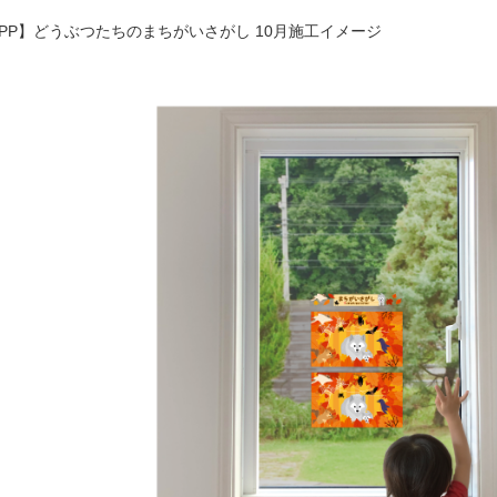
PP】どうぶつたちのまちがいさがし 10月施工イメージ