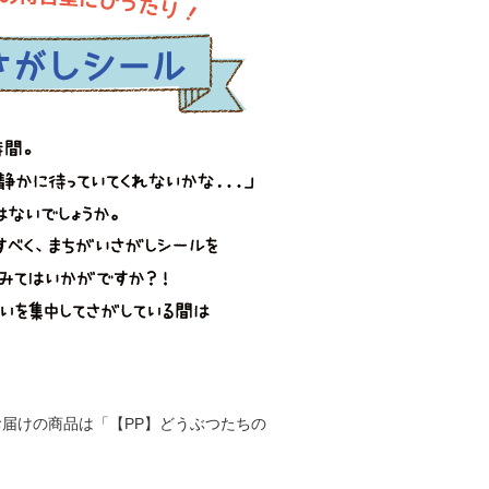
届けの商品は「【PP】どうぶつたちの