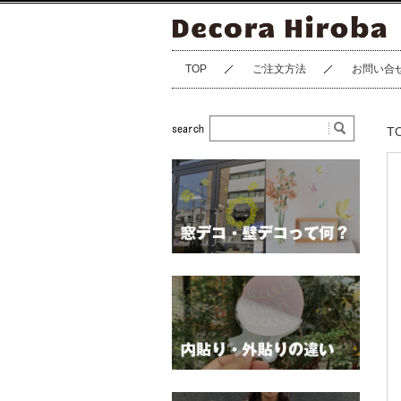
TOP
ご注文方法
お問い合
T