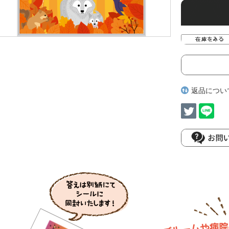
返品につい