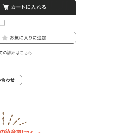
ての詳細はこちら