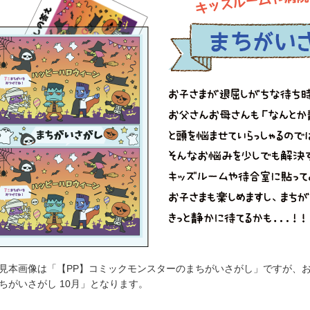
見本画像は「【PP】コミックモンスターのまちがいさがし」ですが、お
ちがいさがし 10月」となります。