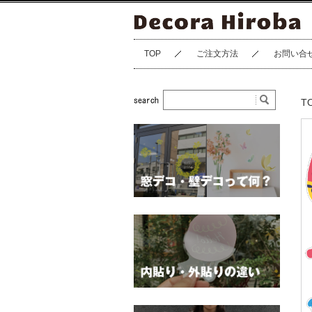
TOP
ご注文方法
お問い合
T