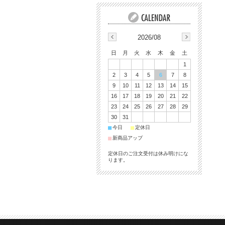
2026/08
日
月
火
水
木
金
土
1
2
3
4
5
6
7
8
9
10
11
12
13
14
15
16
17
18
19
20
21
22
23
24
25
26
27
28
29
30
31
■
■
今日
定休日
■
新商品アップ
定休日のご注文受付は休み明けにな
ります。