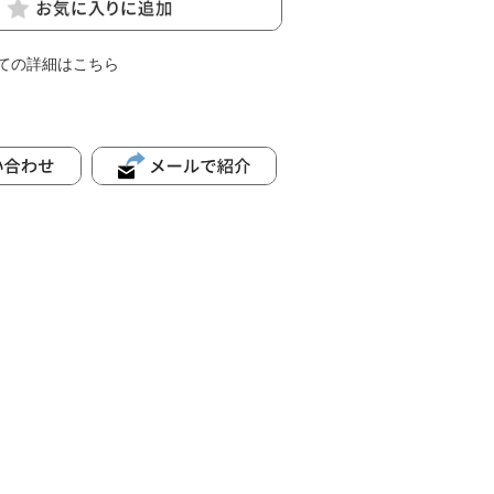
ての詳細はこちら