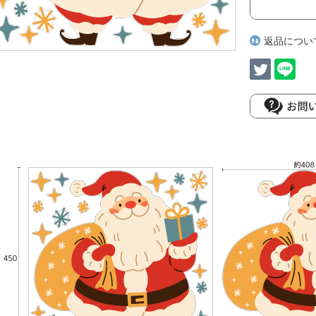
返品につい