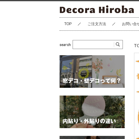
TOP
ご注文方法
お問い合
T