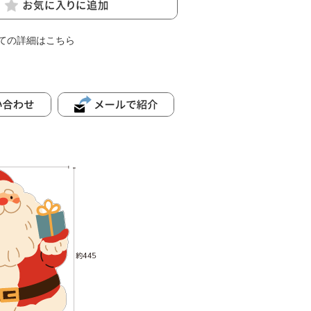
ての詳細はこちら