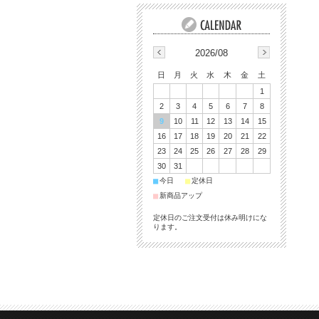
2026/08
日
月
火
水
木
金
土
1
2
3
4
5
6
7
8
9
10
11
12
13
14
15
16
17
18
19
20
21
22
23
24
25
26
27
28
29
30
31
■
■
今日
定休日
■
新商品アップ
定休日のご注文受付は休み明けにな
ります。