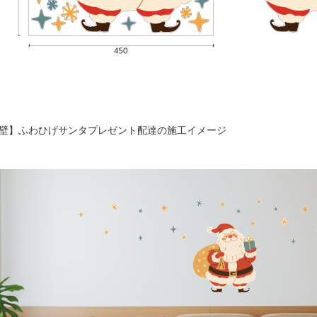
壁】ふわひげサンタプレゼント配達の施工イメージ