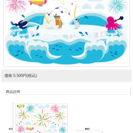
価格:5,500円(税込)
商品説明