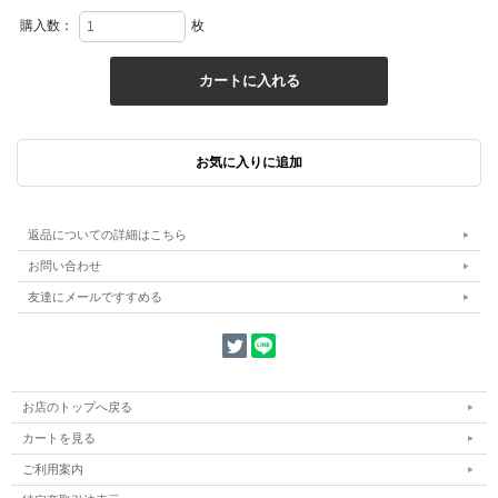
購入数：
枚
返品についての詳細はこちら
お問い合わせ
友達にメールですすめる
お店のトップへ戻る
カートを見る
ご利用案内