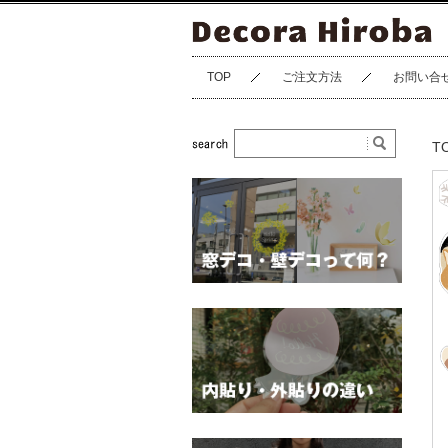
TOP
ご注文方法
お問い合
T