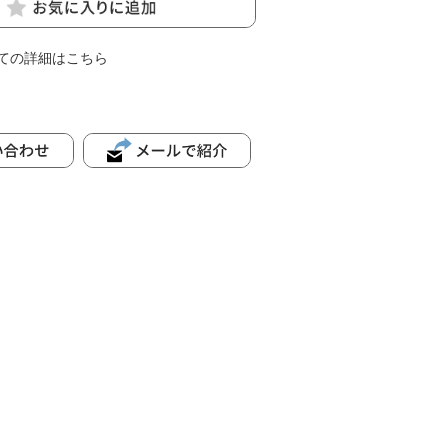
ての詳細はこちら