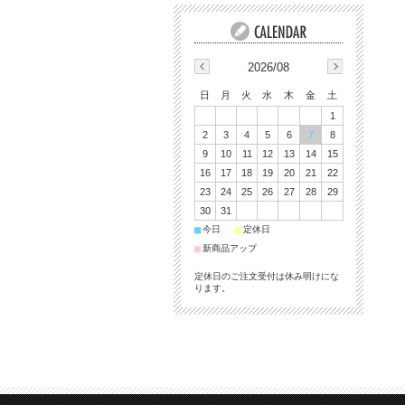
2026/08
日
月
火
水
木
金
土
1
2
3
4
5
6
7
8
9
10
11
12
13
14
15
16
17
18
19
20
21
22
23
24
25
26
27
28
29
30
31
■
■
今日
定休日
■
新商品アップ
定休日のご注文受付は休み明けにな
ります。