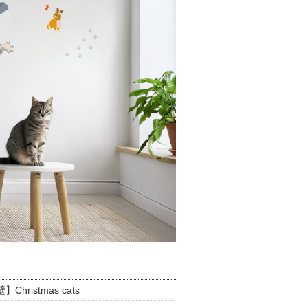
】Christmas cats