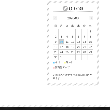
2026/08
日
月
火
水
木
金
土
1
2
3
4
5
6
7
8
9
10
11
12
13
14
15
16
17
18
19
20
21
22
23
24
25
26
27
28
29
30
31
■
■
今日
定休日
■
新商品アップ
定休日のご注文受付は休み明けにな
ります。