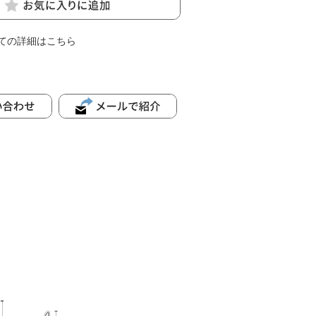
ての詳細はこちら