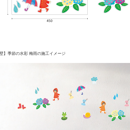
壁】季節の水彩 梅雨の施工イメージ