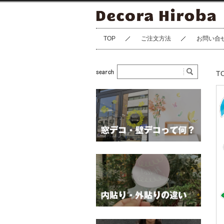
TOP
ご注文方法
お問い合
T