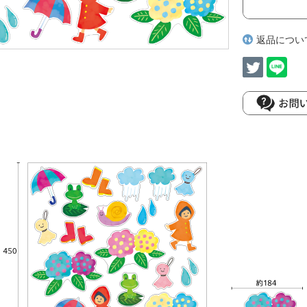
返品につい