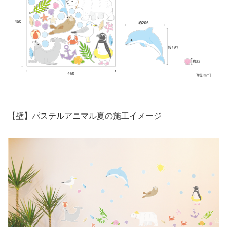
【壁】パステルアニマル夏の施工イメージ