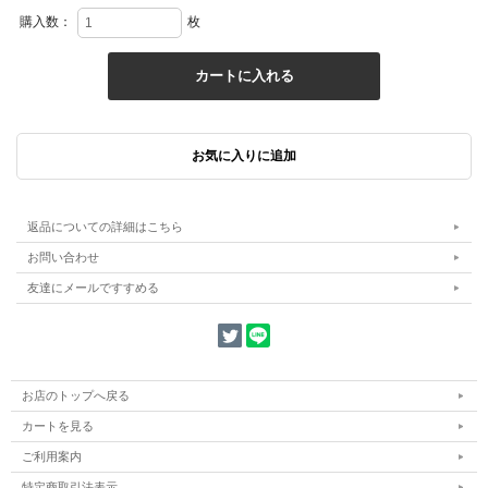
購入数：
枚
返品についての詳細はこちら
お問い合わせ
友達にメールですすめる
お店のトップへ戻る
カートを見る
ご利用案内
特定商取引法表示