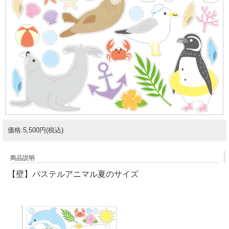
価格:5,500円(税込)
商品説明
【壁】パステルアニマル夏のサイズ