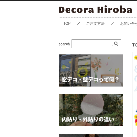
TOP
ご注文方法
お問い合
T