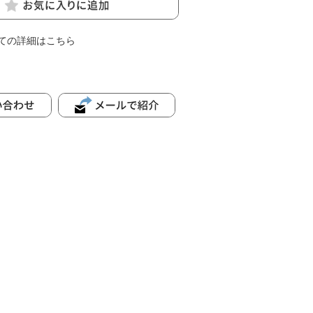
ての詳細はこちら