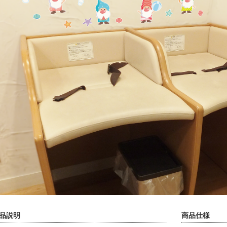
品説明
商品仕様