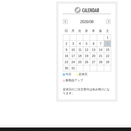
2026/08
日
月
火
水
木
金
土
1
2
3
4
5
6
7
8
9
10
11
12
13
14
15
16
17
18
19
20
21
22
23
24
25
26
27
28
29
30
31
■
■
今日
定休日
■
新商品アップ
定休日のご注文受付は休み明けにな
ります。