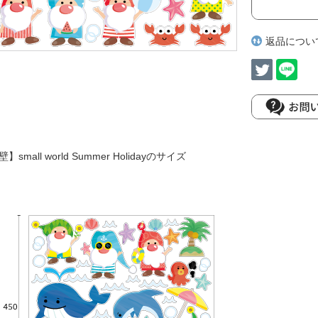
返品につい
壁】small world Summer Holidayのサイズ