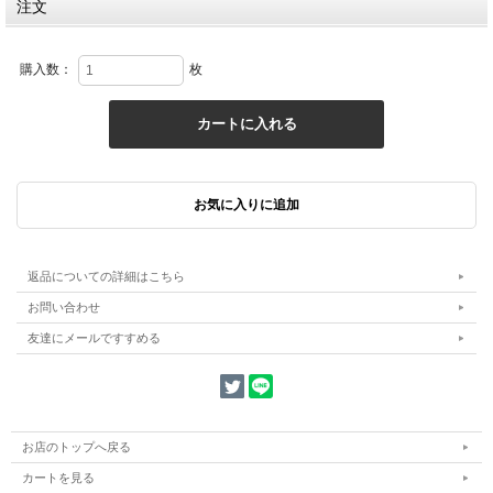
注文
購入数：
枚
返品についての詳細はこちら
お問い合わせ
友達にメールですすめる
お店のトップへ戻る
カートを見る