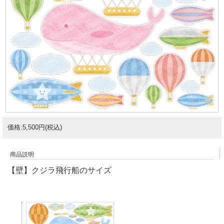
価格:5,500円(税込)
商品説明
【壁】クジラ飛行船のサイズ