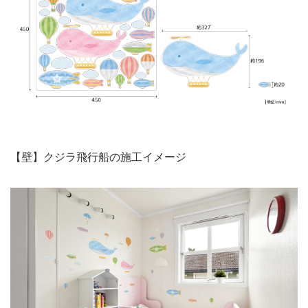
【壁】クジラ飛行船の施工イメージ