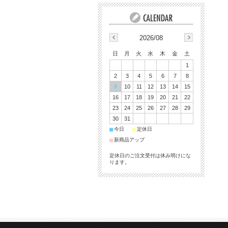
2026/08
日
月
火
水
木
金
土
1
2
3
4
5
6
7
8
9
10
11
12
13
14
15
16
17
18
19
20
21
22
23
24
25
26
27
28
29
30
31
■
■
今日
定休日
■
新商品アップ
定休日のご注文受付は休み明けにな
ります。