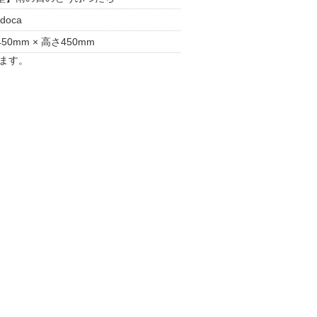
doca
50mm × 高さ450mm
ます。