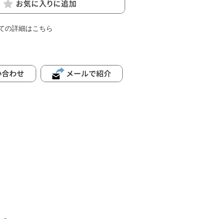
ての詳細はこちら