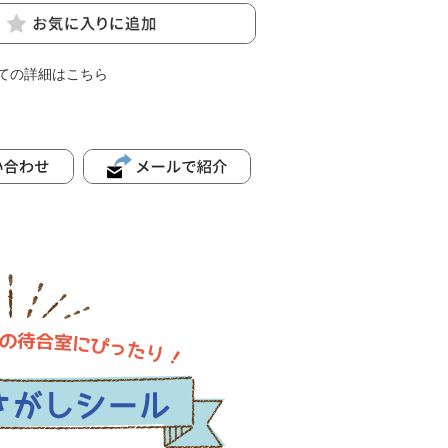
ての詳細はこちら