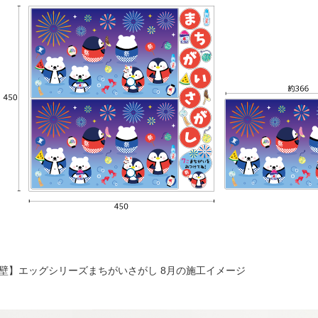
壁】エッグシリーズまちがいさがし 8月の施工イメージ