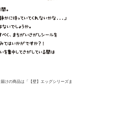
お届けの商品は「【壁】エッグシリーズま