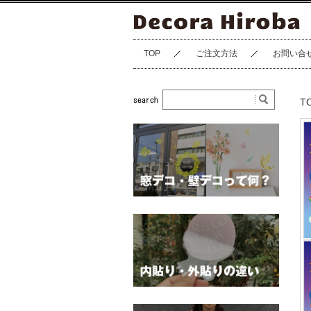
TOP
ご注文方法
お問い合
T