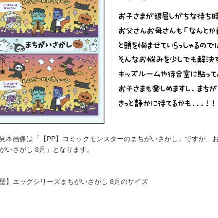
見本画像は「【PP】コミックモンスターのまちがいさがし」ですが、
がいさがし 8月」となります。
壁】エッグシリーズまちがいさがし 8月のサイズ