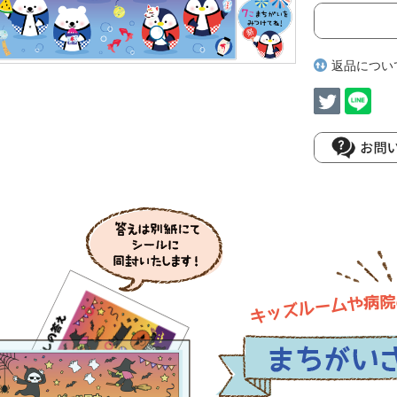
返品につい