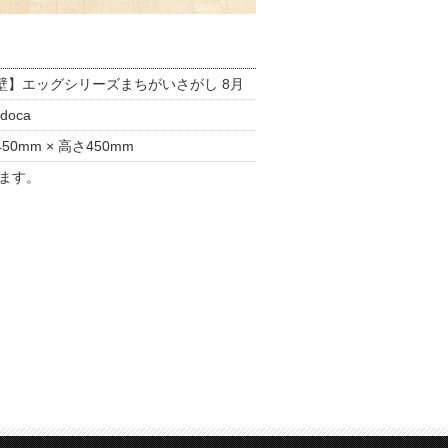
壁】エッグシリーズまちがいさがし 8月
doca
50mm × 高さ450mm
ます。