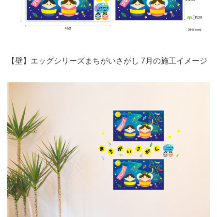
【壁】エッグシリーズまちがいさがし 7月の施工イメージ