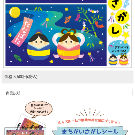
価格:5,500円(税込)
商品説明