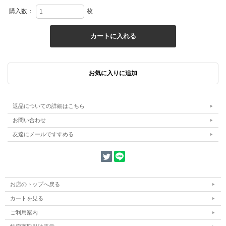
購入数：
枚
返品についての詳細はこちら
お問い合わせ
友達にメールですすめる
お店のトップへ戻る
カートを見る
ご利用案内