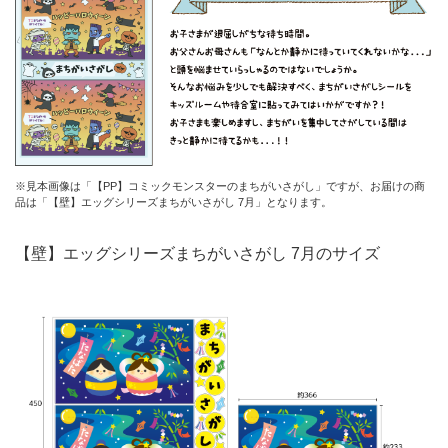
※見本画像は「【PP】コミックモンスターのまちがいさがし」ですが、お届けの商
品は「【壁】エッグシリーズまちがいさがし 7月」となります。
【壁】エッグシリーズまちがいさがし 7月のサイズ