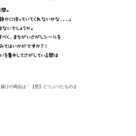
お届けの商品は「【壁】どうぶつたちのま