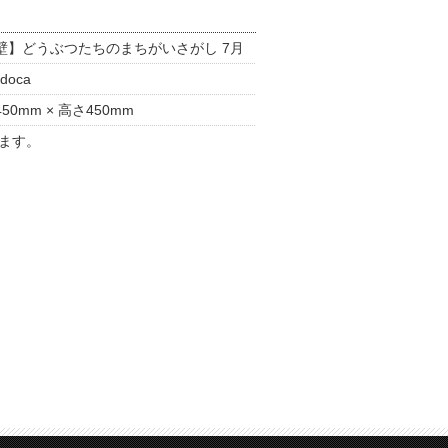
壁】どうぶつたちのまちがいさがし 7月
doca
50mm × 高さ450mm
ます。