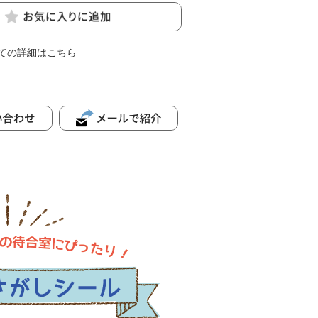
ての詳細はこちら