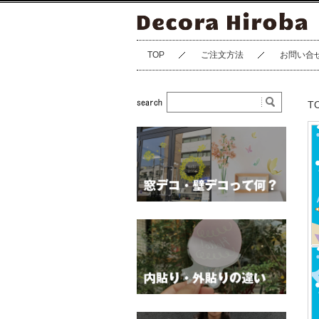
TOP
ご注文方法
お問い合
T