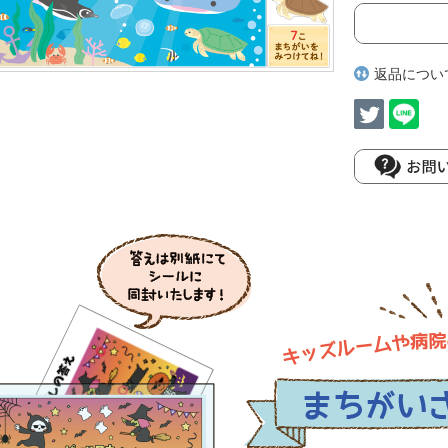
返品につい