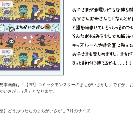
見本画像は「【PP】コミックモンスターのまちがいさがし」ですが、
がいさがし 7月」となります。
壁】どうぶつたちのまちがいさがし 7月のサイズ