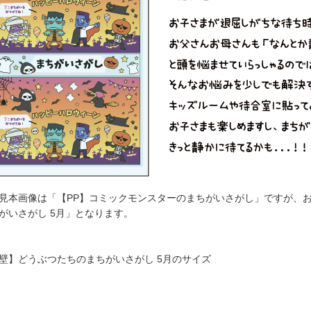
見本画像は「【PP】コミックモンスターのまちがいさがし」ですが、
がいさがし 5月」となります。
壁】どうぶつたちのまちがいさがし 5月のサイズ