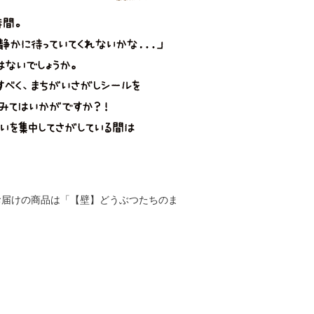
お届けの商品は「【壁】どうぶつたちのま