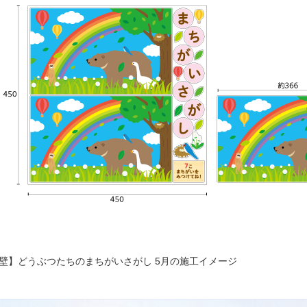
壁】どうぶつたちのまちがいさがし 5月の施工イメージ