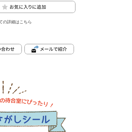
ての詳細はこちら