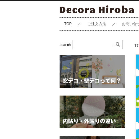
TOP
ご注文方法
お問い合
T