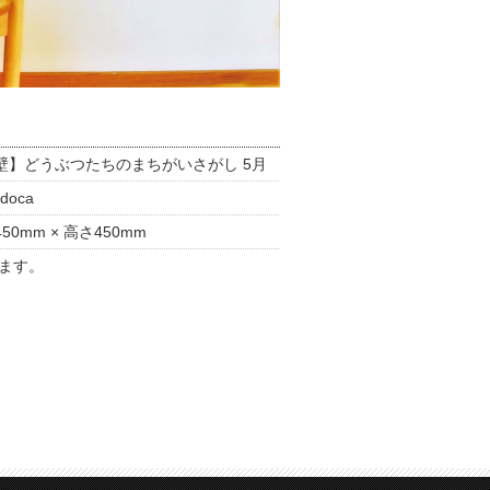
壁】どうぶつたちのまちがいさがし 5月
doca
50mm × 高さ450mm
ます。