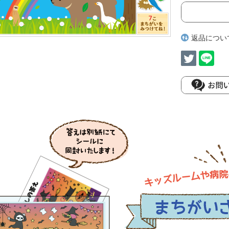
返品につい