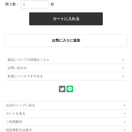
購入数：
枚
返品についての詳細はこちら
お問い合わせ
友達にメールですすめる
お店のトップへ戻る
カートを見る
ご利用案内
特定商取引法表示