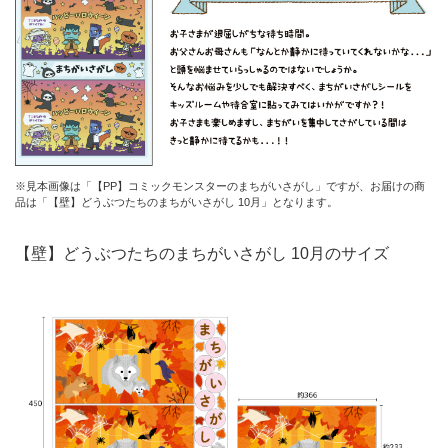
※見本画像は「【PP】コミックモンスターのまちがいさがし」ですが、お届けの商
品は「【壁】どうぶつたちのまちがいさがし 10月」となります。
【壁】どうぶつたちのまちがいさがし 10月のサイズ