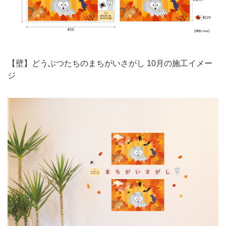
【壁】どうぶつたちのまちがいさがし 10月の施工イメー
ジ