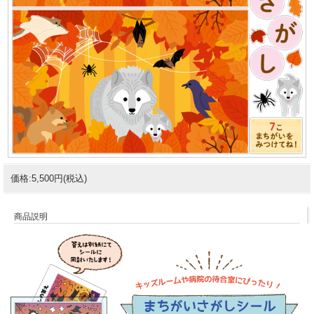
価格:5,500円(税込)
商品説明