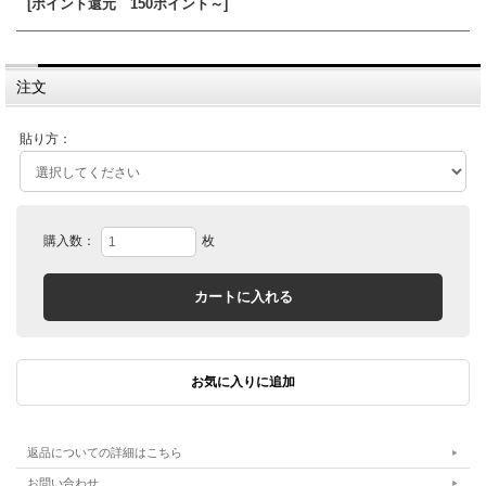
[ポイント還元 150ポイント～]
注文
貼り方：
購入数：
枚
返品についての詳細はこちら
お問い合わせ