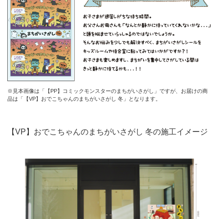
※見本画像は「【PP】コミックモンスターのまちがいさがし」ですが、お届けの商
品は「【VP】おでこちゃんのまちがいさがし 冬」となります。
【VP】おでこちゃんのまちがいさがし 冬の施工イメージ