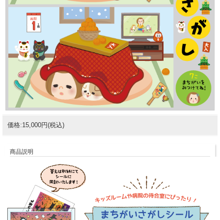
価格:15,000円(税込)
商品説明