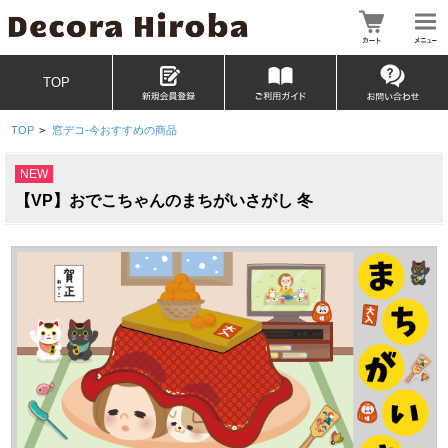
TOP
TOP
>
窓デコ-今おすすめの商品
NEW
【VP】おでこちゃんのまちがいさがし 冬