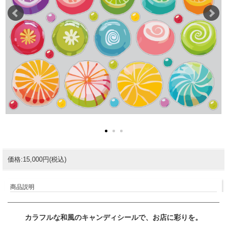
価格:15,000円(税込)
商品説明
カラフルな和風のキャンディシールで、お店に彩りを。