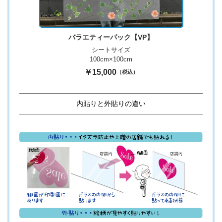
バラエティーパック【VP】
シートサイズ
100cm×100cm
￥15,000
（税込）
内貼りと外貼りの違い