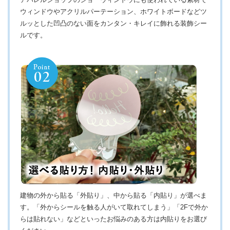
ウィンドウやアクリルパーテーション、ホワイトボードなどツ
ルッとした凹凸のない面をカンタン・キレイに飾れる装飾シー
ルです。
建物の外から貼る「外貼り」、中から貼る「内貼り」が選べま
す。「外からシールを触る人がいて取れてしまう」「2Fで外か
らは貼れない」などといったお悩みのある方は内貼りをお選び