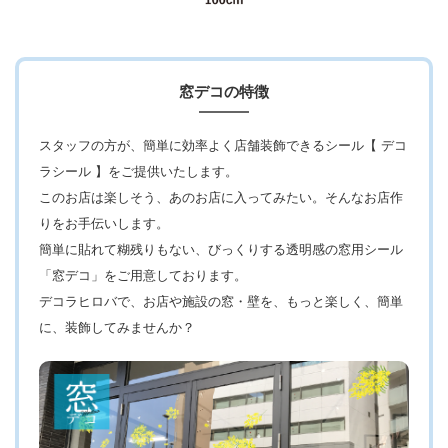
窓デコの特徴
スタッフの方が、簡単に効率よく店舗装飾できるシール【 デコ
ラシール 】をご提供いたします。
このお店は楽しそう、あのお店に入ってみたい。そんなお店作
りをお手伝いします。
簡単に貼れて糊残りもない、びっくりする透明感の窓用シール
「窓デコ」をご用意しております。
デコラヒロバで、お店や施設の窓・壁を、もっと楽しく、簡単
に、装飾してみませんか？