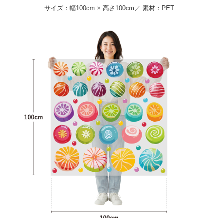
サイズ：幅100cm × 高さ100cm／ 素材：PET