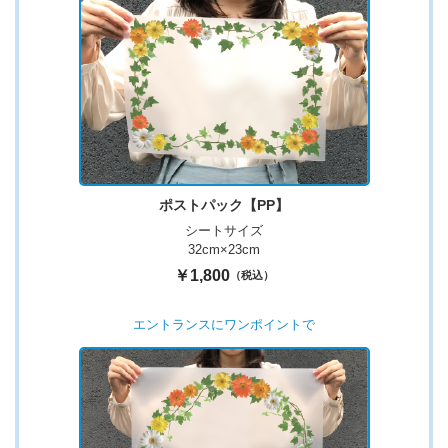
ポストパック【PP】
シートサイズ
32cm×23cm
￥1,800
（税込）
エントランスにワンポイントで