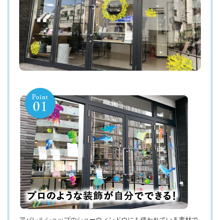
アパレルショップのショーウィンドウにも使われている素材で