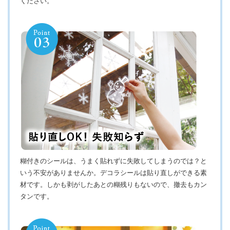
ください。
糊付きのシールは、うまく貼れずに失敗してしまうのでは？と
いう不安がありませんか。デコラシールは貼り直しができる素
材です。しかも剥がしたあとの糊残りもないので、撤去もカン
タンです。