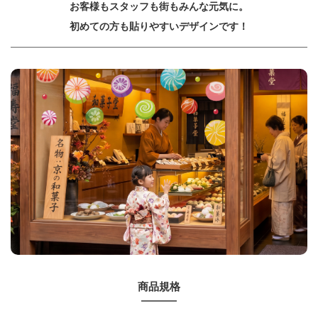
お客様もスタッフも街もみんな元気に。
初めての方も貼りやすいデザインです！
商品規格