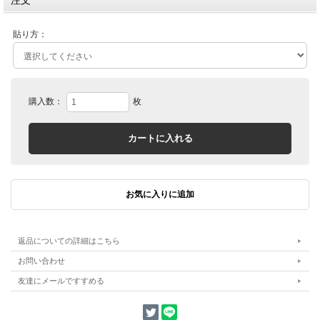
注文
貼り方：
購入数：
枚
返品についての詳細はこちら
お問い合わせ
友達にメールですすめる