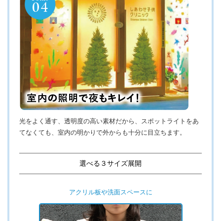
光をよく通す、透明度の高い素材だから、スポットライトをあ
てなくても、室内の明かりで外からも十分に目立ちます。
選べる３サイズ展開
アクリル板や洗面スペースに