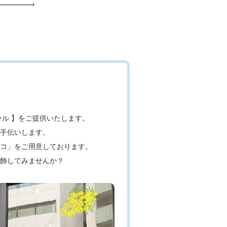
ル 】をご提供いたします。
手伝いします。
コ」をご用意しております。
飾してみませんか？