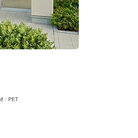
素材：PET