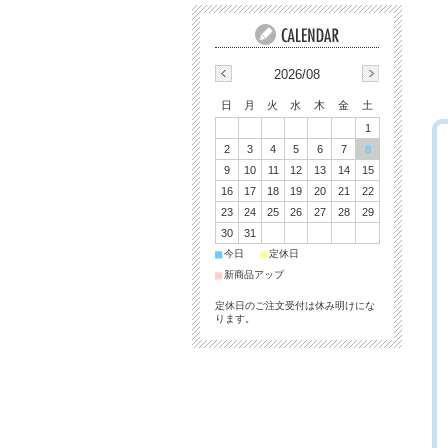
2026/08
日
月
火
水
木
金
土
1
2
3
4
5
6
7
8
9
10
11
12
13
14
15
16
17
18
19
20
21
22
23
24
25
26
27
28
29
30
31
■
■
今日
定休日
■
新商品アップ
定休日のご注文受付は休み明けにな
ります。