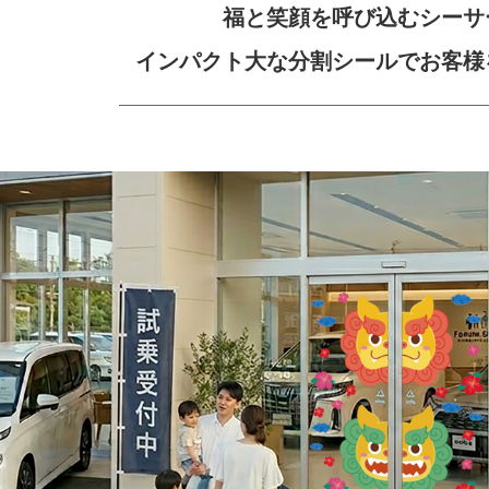
福と笑顔を呼び込むシーサ
インパクト大な分割シールでお客様