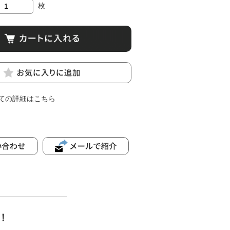
枚
ての詳細はこちら
！