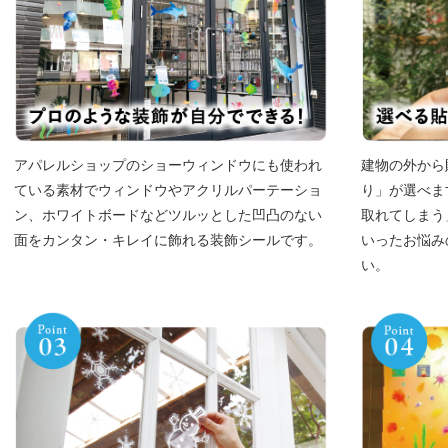
アパレルショップのショーウィンドウにも使われ
建物の外から
ている素材でウィンドウやアクリルパーテーショ
り」が選べま
ン、ホワイトボードなどツルッとした凹凸のない
取れてしまう
面をカンタン・キレイに飾れる装飾シールです。
いったお悩み
い。