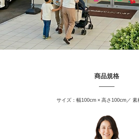
商品規格
サイズ：幅100cm × 高さ100cm／ 