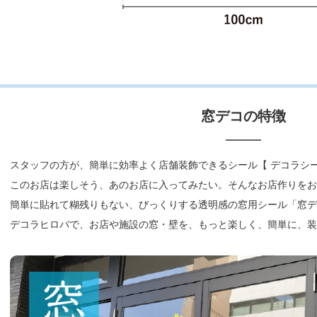
窓デコの特徴
スタッフの方が、簡単に効率よく店舗装飾できるシール【 デコラシー
このお店は楽しそう、あのお店に入ってみたい。そんなお店作りをお
簡単に貼れて糊残りもない、びっくりする透明感の窓用シール「窓デ
デコラヒロバで、お店や施設の窓・壁を、もっと楽しく、簡単に、装