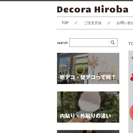
TOP
ご注文方法
お問い合
T