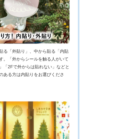
貼る「外貼り」、中から貼る「内貼
す。「外からシールを触る人がいて
」「2Fで外からは貼れない」などと
のある方は内貼りをお選びくださ