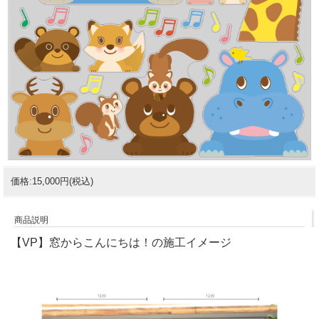
価格:15,000円(税込)
商品説明
【VP】窓からこんにちは！の施工イメージ