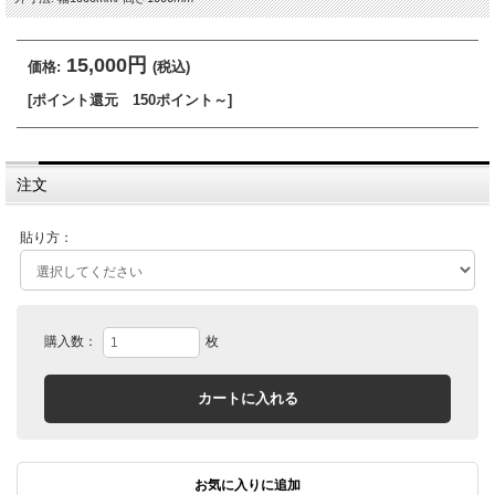
15,000円
価格:
(税込)
[ポイント還元 150ポイント～]
注文
貼り方：
購入数：
枚