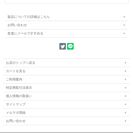
返品についての詳細はこちら
お問い合わせ
友達にメールですすめる
お店のトップへ戻る
カートを見る
ご利用案内
特定商取引法表示
個人情報の取扱い
サイトマップ
メルマガ登録
お問い合わせ