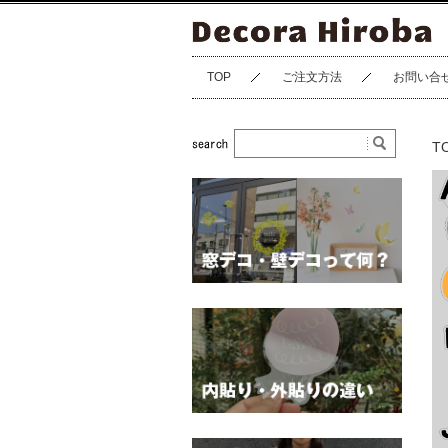
TOP
ご注文方法
お問い合
T