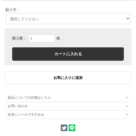
貼り方：
購入数：
枚
返品についての詳細はこちら
お問い合わせ
友達にメールですすめる