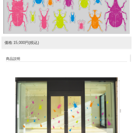
価格:15,000円(税込)
商品説明